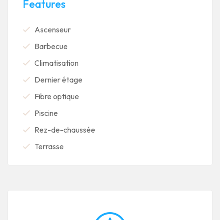
Features
Ascenseur
Barbecue
Climatisation
Dernier étage
Fibre optique
Piscine
Rez-de-chaussée
Terrasse