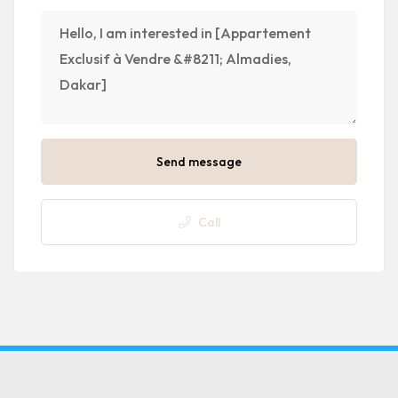
Send message
Call