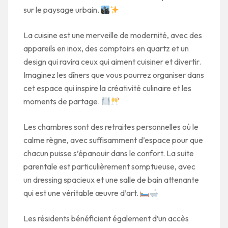
sur le paysage urbain.
La cuisine est une merveille de modernité, avec des
appareils en inox, des comptoirs en quartz et un
design qui ravira ceux qui aiment cuisiner et divertir.
Imaginez les dîners que vous pourrez organiser dans
cet espace qui inspire la créativité culinaire et les
moments de partage.
Les chambres sont des retraites personnelles où le
calme règne, avec suffisamment d’espace pour que
chacun puisse s’épanouir dans le confort. La suite
parentale est particulièrement somptueuse, avec
un dressing spacieux et une salle de bain attenante
qui est une véritable œuvre d’art.
Les résidents bénéficient également d’un accès