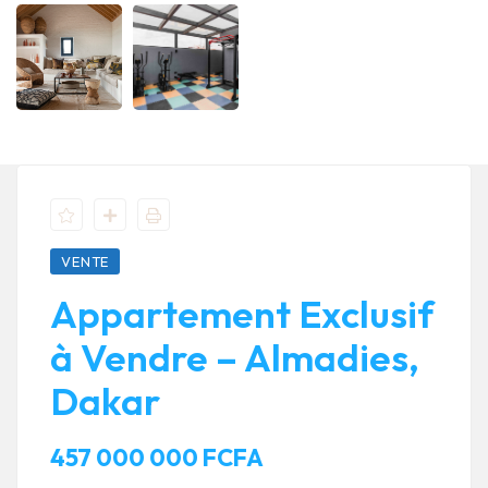
VENTE
Appartement Exclusif
à Vendre – Almadies,
Dakar
457 000 000 FCFA