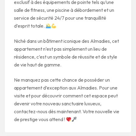
exclusif à des équipements de pointe tels qu’une
salle de fitness, une piscine à débordement et un
service de sécurité 24/7 pour une tranquillité
d’esprit totale.
Niché dans un bâtiment iconique des Almadies, cet
appartement n’est pas simplement un lieu de
résidence, c’est un symbole de réussite et de style
de vie haut de gamme.
Ne manquez pas cette chance de posséder un
appartement d’exception aux Almadies. Pour une
visite et pour découvrir comment cet espace peut
devenir votre nouveau sanctuaire luxueux,
contactez-nous dès maintenant. Votre nouvelle vie
de prestige vous attend !