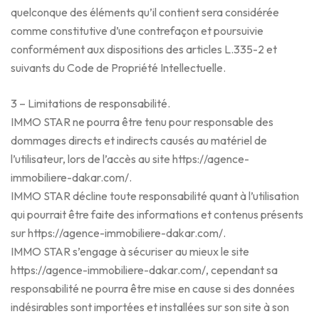
quelconque des éléments qu’il contient sera considérée
comme constitutive d’une contrefaçon et poursuivie
conformément aux dispositions des articles L.335-2 et
suivants du Code de Propriété Intellectuelle.
3 – Limitations de responsabilité.
IMMO STAR ne pourra être tenu pour responsable des
dommages directs et indirects causés au matériel de
l’utilisateur, lors de l’accès au site https://agence-
immobiliere-dakar.com/.
IMMO STAR décline toute responsabilité quant à l’utilisation
qui pourrait être faite des informations et contenus présents
sur https://agence-immobiliere-dakar.com/.
IMMO STAR s’engage à sécuriser au mieux le site
https://agence-immobiliere-dakar.com/, cependant sa
responsabilité ne pourra être mise en cause si des données
indésirables sont importées et installées sur son site à son