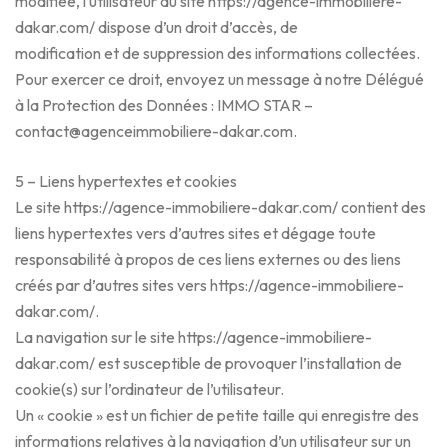
modifiée, l’utilisateur du site https://agence-immobiliere-
dakar.com/ dispose d’un droit d’accès, de
modification et de suppression des informations collectées.
Pour exercer ce droit, envoyez un message à notre Délégué
à la Protection des Données : IMMO STAR –
contact@agenceimmobiliere-dakar.com.
5 – Liens hypertextes et cookies
Le site https://agence-immobiliere-dakar.com/ contient des
liens hypertextes vers d’autres sites et dégage toute
responsabilité à propos de ces liens externes ou des liens
créés par d’autres sites vers https://agence-immobiliere-
dakar.com/.
La navigation sur le site https://agence-immobiliere-
dakar.com/ est susceptible de provoquer l’installation de
cookie(s) sur l’ordinateur de l’utilisateur.
Un « cookie » est un fichier de petite taille qui enregistre des
informations relatives à la navigation d’un utilisateur sur un