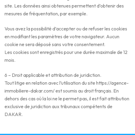
site. Les données ainsi obtenues permettent d’obtenir des
mesures de fréquentation, par exemple.
Vous avez la possibilité d’accepter ou de refuser les cookies
en modifiant les paramètres de votre navigateur. Aucun
cookie ne sera déposé sans votre consentement.
Les cookies sont enregistrés pour une durée maximale de 12
mois.
6 – Droit applicable et attribution de juridiction.
Tout litige en relation avec l’utilisation du site https://agence-
immobiliere-dakar.com/ est soumis au droit français. En
dehors des cas où la loi ne le permet pas, il est fait attribution
exclusive de juridiction aux tribunaux compétents de
DAKAR.