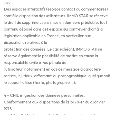
insu.
Des espaces interactifs (espace contact ou commentaires)
sont à la disposition des utilisateurs. IMMO STAR se réserve
le droit de supprimer, sans mise en demeure préalable, tout
contenu déposé dans cet espace qui contreviendrait à la
législation applicable en France, en particulier aux
dispositions relatives à la
protection des données. Le cas échéant, IMMO STAR se
réserve également la possibilité de mettre en cause la
responsabilité civile et/ou pénale de
l’utilisateur, notamment en cas de message à caractère
raciste, injurieux, diffamant, ou pornographique, quel que soit
le support utilisé (texte, photographie …).
4 – CNIL et gestion des données personnelles.
Conformément aux dispositions de la loi 78-17 du 6 janvier
1978