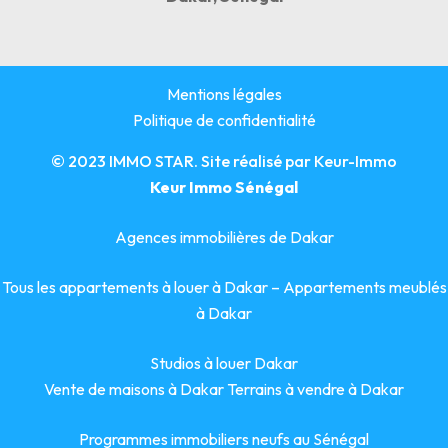
Mentions légales
Politique de confidentialité
© 2023 IMMO STAR. Site réalisé par
Keur-Immo
Keur Immo Sénégal
Agences immobilières de Dakar
Tous les appartements à louer à Dakar
–
Appartements meublés
à Dakar
Studios à louer Dakar
Vente de maisons à Dakar
Terrains à vendre à Dakar
Programmes immobiliers neufs au Sénégal