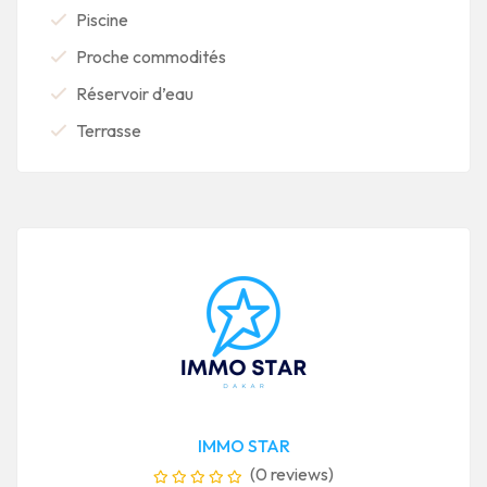
Piscine
Proche commodités
Réservoir d’eau
Terrasse
IMMO STAR
(0 reviews)