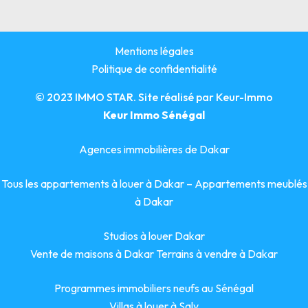
Mentions légales
Politique de confidentialité
© 2023 IMMO STAR. Site réalisé par
Keur-Immo
Keur Immo Sénégal
Agences immobilières de Dakar
Tous les appartements à louer à Dakar
–
Appartements meublés
à Dakar
Studios à louer Dakar
Vente de maisons à Dakar
Terrains à vendre à Dakar
Programmes immobiliers neufs au Sénégal
Villas à louer à Saly