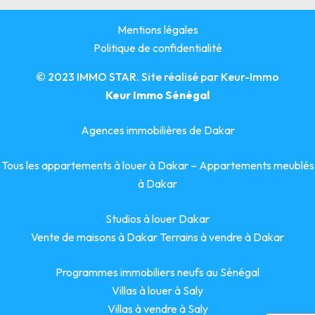
Mentions légales
Politique de confidentialité
© 2023 IMMO STAR. Site réalisé par
Keur-Immo
Keur Immo Sénégal
Agences immobilières de Dakar
Tous les appartements à louer à Dakar
–
Appartements meublés
à Dakar
Studios à louer Dakar
Vente de maisons à Dakar
Terrains à vendre à Dakar
Programmes immobiliers neufs au Sénégal
Villas à louer à Saly
Villas à vendre à Saly