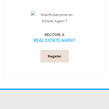
BECOME A
REAL ESTATE AGENT
Register